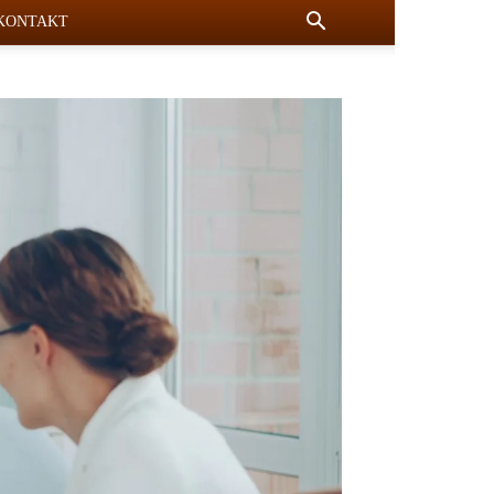
KONTAKT