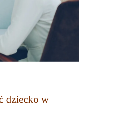
ać dziecko w