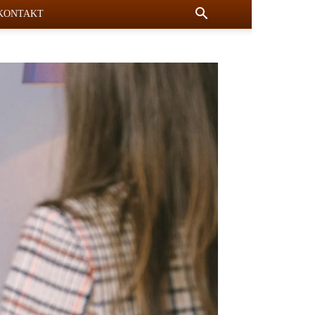
KONTAKT